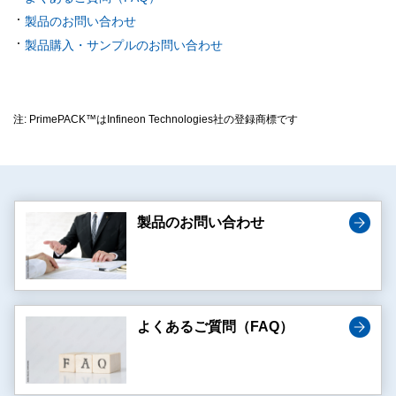
製品のお問い合わせ
製品購入・サンプルのお問い合わせ
注: PrimePACK™はInfineon Technologies社の登録商標です
製品のお問い合わせ
よくあるご質問（FAQ）