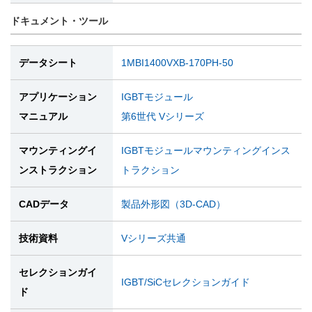
ドキュメント・ツール
データシート
1MBI1400VXB-170PH-50
アプリケーション
IGBTモジュール
マニュアル
第6世代 Vシリーズ
マウンティングイ
IGBTモジュールマウンティングインス
ンストラクション
トラクション
CADデータ
製品外形図（3D-CAD）
技術資料
Vシリーズ共通
セレクションガイ
IGBT/SiCセレクションガイド
ド