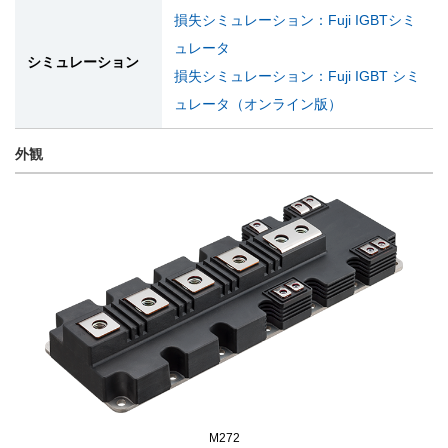
損失シミュレーション：Fuji IGBTシミ
ュレータ
シミュレーション
損失シミュレーション：Fuji IGBT シミ
ュレータ（オンライン版）
外観
M272