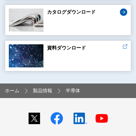
カタログダウンロード
資料ダウンロード
ホーム
製品情報
半導体