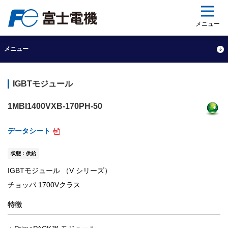
ップ
メニュー
メニュー
IGBTモジュール
1MBI1400VXB-170PH-50
データシート
状態：供給
IGBTモジュール （V シリーズ）
チョッパ 1700Vクラス
特徴