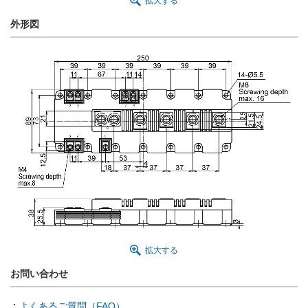
拡大する
外形図
拡大する
お問い合わせ
よくあるご質問（FAQ）