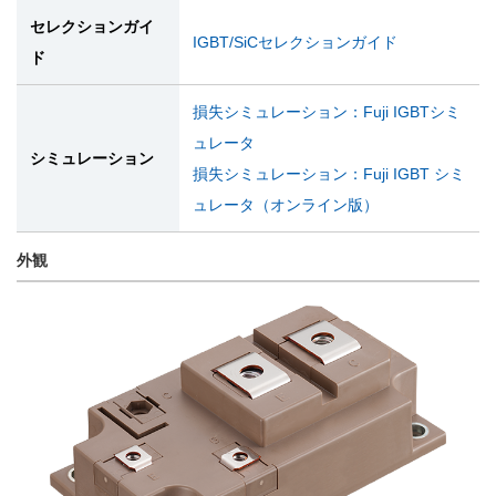
セレクションガイ
IGBT/SiCセレクションガイド
ド
損失シミュレーション：Fuji IGBTシミ
ュレータ
シミュレーション
損失シミュレーション：Fuji IGBT シミ
ュレータ（オンライン版）
外観