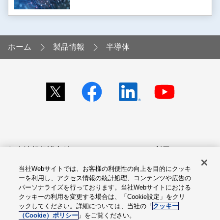
ホーム
製品情報
半導体
個人情報保護方針
サイトのご利用にあたって
当社Webサイトでは、お客様の利便性の向上を目的にクッキ
アクセシビリティへの対応
Cookie設定
ーを利用し、アクセス情報の統計処理、コンテンツや広告の
方針
パーソナライズを行っております。当社Webサイトにおける
クッキーの利用を変更する場合は、「Cookie設定」をクリ
総合サイトマップ
ックしてください。詳細については、当社の「
クッキー
（Cookie）ポリシー
」をご覧ください。