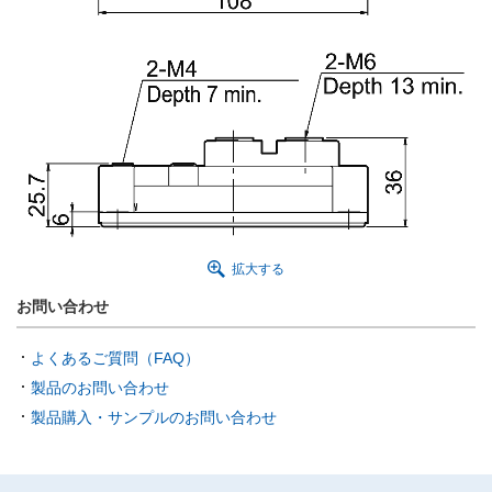
拡大する
お問い合わせ
よくあるご質問（FAQ）
製品のお問い合わせ
製品購入・サンプルのお問い合わせ