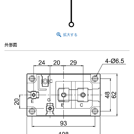
拡大する
外形図