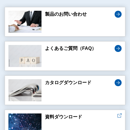
製品のお問い合わせ
よくあるご質問（FAQ）
カタログダウンロード
資料ダウンロード