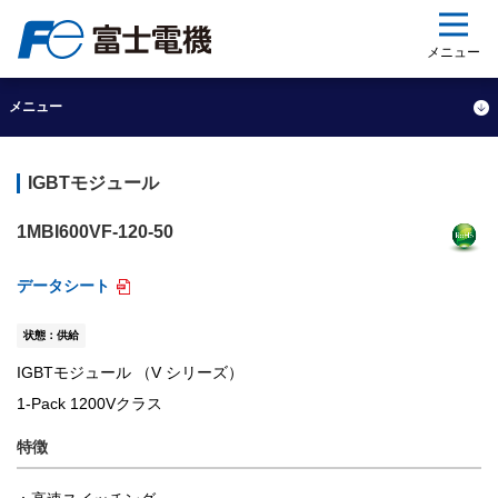
ップ
メニュー
メニュー
IGBTモジュール
1MBI600VF-120-50
データシート
状態：供給
IGBTモジュール （V シリーズ）
1-Pack 1200Vクラス
特徴