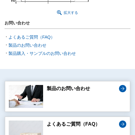
拡大する
お問い合わせ
よくあるご質問（FAQ）
製品のお問い合わせ
製品購入・サンプルのお問い合わせ
製品のお問い合わせ
よくあるご質問（FAQ）