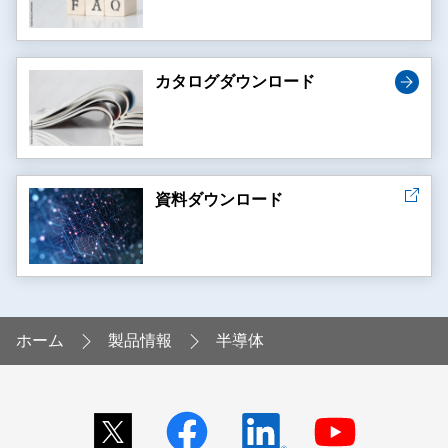
カタログダウンロード
資料ダウンロード
ホーム
製品情報
半導体