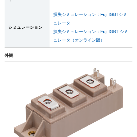
損失シミュレーション：Fuji IGBTシミ
ュレータ
シミュレーション
損失シミュレーション：Fuji IGBT シミ
ュレータ（オンライン版）
外観