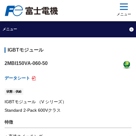
ップ
メニュー
メニュー
IGBTモジュール
2MBI150VA-060-50
データシート
状態：供給
IGBTモジュール （V シリーズ）
Standard 2-Pack 600Vクラス
特徴