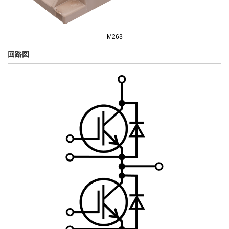
M263
回路図