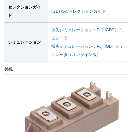
セレクションガイ
IGBT/SiCセレクションガイド
ド
損失シミュレーション：Fuji IGBTシミ
ュレータ
シミュレーション
損失シミュレーション：Fuji IGBT シミ
ュレータ（オンライン版）
外観