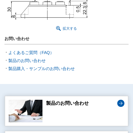
拡大する
お問い合わせ
よくあるご質問（FAQ）
製品のお問い合わせ
製品購入・サンプルのお問い合わせ
製品のお問い合わせ