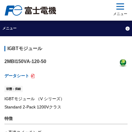
ップ
メニュー
メニュー
IGBTモジュール
2MBI150VA-120-50
データシート
状態：供給
IGBTモジュール （V シリーズ）
Standard 2-Pack 1200Vクラス
特徴