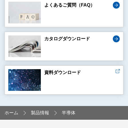
よくあるご質問（FAQ）
カタログダウンロード
資料ダウンロード
ホーム
製品情報
半導体