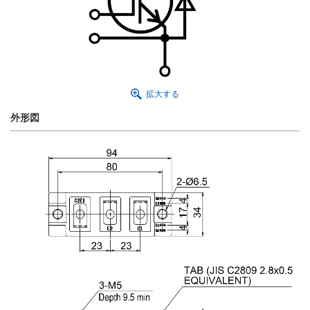
拡大する
外形図