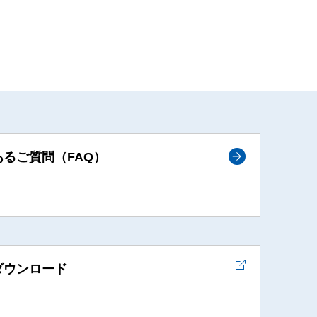
あるご質問（FAQ）
ダウンロード