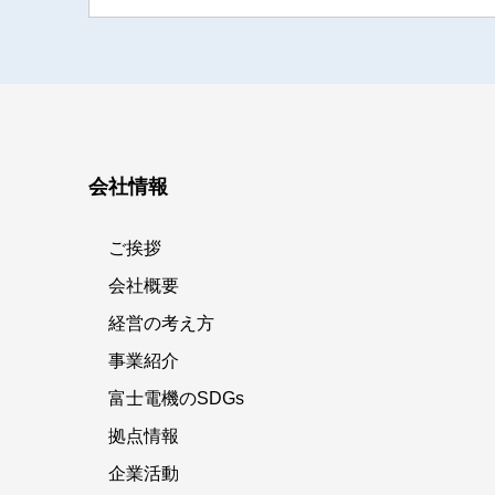
会社情報
ご挨拶
会社概要
経営の考え方
事業紹介
富士電機のSDGs
拠点情報
企業活動