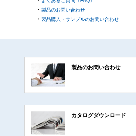
よくあるご質問（FAQ）
製品のお問い合わせ
製品購入・サンプルのお問い合わせ
製品のお問い合わせ
カタログダウンロード