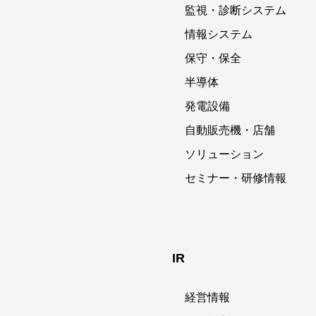
監視・診断システム
情報システム
保守・保全
半導体
発電設備
自動販売機・店舗
ソリューション
セミナー・研修情報
IR
経営情報