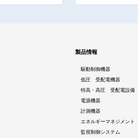
製品情報
駆動制御機器
低圧 受配電機器
特高・高圧 受配電設備
電源機器
計測機器
エネルギーマネジメント
監視制御システム