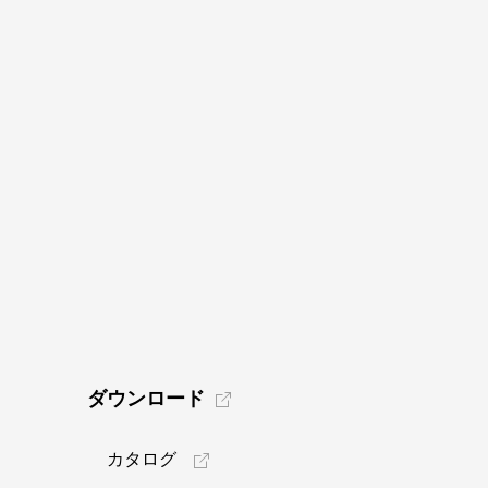
ダウンロード
カタログ