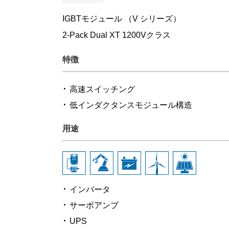
IGBTモジュール （V シリーズ）
2-Pack Dual XT 1200Vクラス
特徴
高速スイッチング
低インダクタンスモジュール構造
用途
インバータ
サーボアンプ
UPS