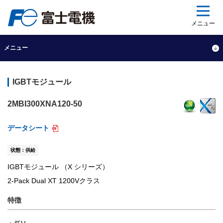
ップ
メニュー
メニュー
IGBTモジュール
2MBI300XNA120-50
データシート
状態：供給
IGBTモジュール （X シリーズ）
2-Pack Dual XT 1200Vクラス
特徴