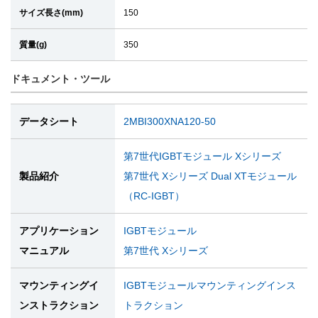
サイズ長さ(mm)
150
質量(g)
350
ドキュメント・ツール
データシート
2MBI300XNA120-50
第7世代IGBTモジュール Xシリーズ
製品紹介
第7世代 Xシリーズ Dual XTモジュール
（RC-IGBT）
アプリケーション
IGBTモジュール
マニュアル
第7世代 Xシリーズ
マウンティングイ
IGBTモジュールマウンティングインス
ンストラクション
トラクション