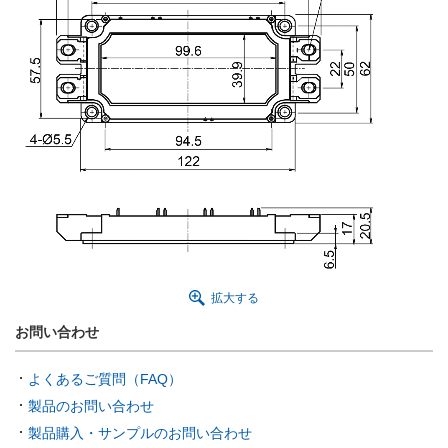
拡大する
お問い合わせ
よくあるご質問（FAQ）
製品のお問い合わせ
製品購入・サンプルのお問い合わせ