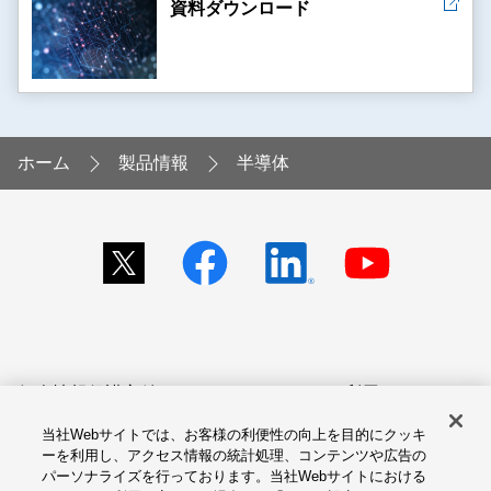
資料ダウンロード
ホーム
製品情報
半導体
個人情報保護方針
サイトのご利用にあたって
当社Webサイトでは、お客様の利便性の向上を目的にクッキ
アクセシビリティへの対応
Cookie設定
ーを利用し、アクセス情報の統計処理、コンテンツや広告の
方針
パーソナライズを行っております。当社Webサイトにおける