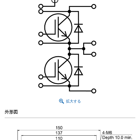
拡大する
外形図