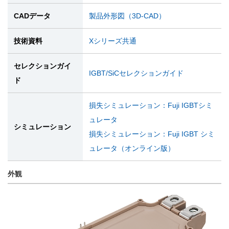
CADデータ
製品外形図（3D-CAD）
技術資料
Xシリーズ共通
セレクションガイ
IGBT/SiCセレクションガイド
ド
損失シミュレーション：Fuji IGBTシミ
ュレータ
シミュレーション
損失シミュレーション：Fuji IGBT シミ
ュレータ（オンライン版）
外観