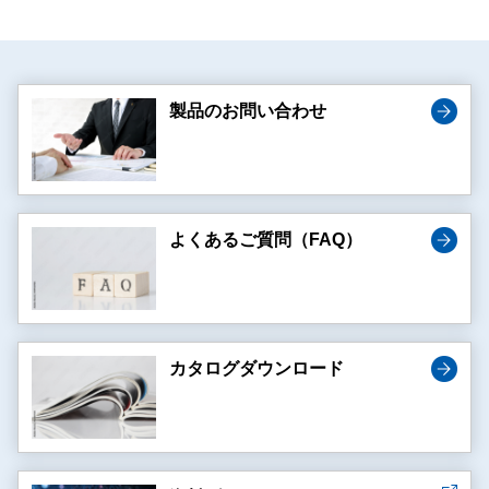
製品のお問い合わせ
よくあるご質問（FAQ）
カタログダウンロード