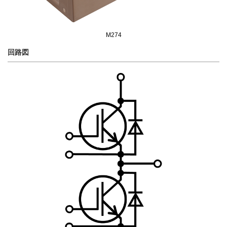
M274
回路図