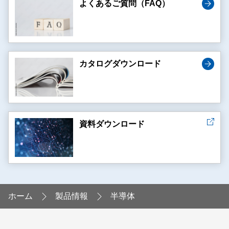
よくあるご質問（FAQ）
カタログダウンロード
資料ダウンロード
ホーム
製品情報
半導体