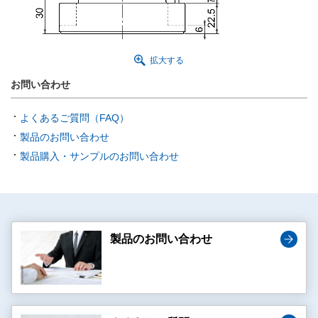
拡大する
お問い合わせ
よくあるご質問（FAQ）
製品のお問い合わせ
製品購入・サンプルのお問い合わせ
製品のお問い合わせ