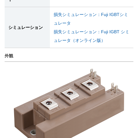
損失シミュレーション：Fuji IGBTシミ
ュレータ
シミュレーション
損失シミュレーション：Fuji IGBT シミ
ュレータ（オンライン版）
外観