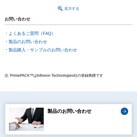
拡大する
お問い合わせ
よくあるご質問（FAQ）
製品のお問い合わせ
製品購入・サンプルのお問い合わせ
注: PrimePACK™はInfineon Technologies社の登録商標です
製品のお問い合わせ