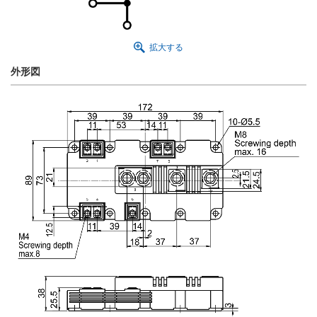
拡大する
外形図