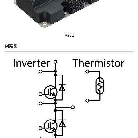
M271
回路図