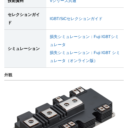
技術資料
Vシリーズ共通
セレクションガイ
IGBT/SiCセレクションガイド
ド
損失シミュレーション：Fuji IGBTシミ
ュレータ
シミュレーション
損失シミュレーション：Fuji IGBT シミ
ュレータ（オンライン版）
外観