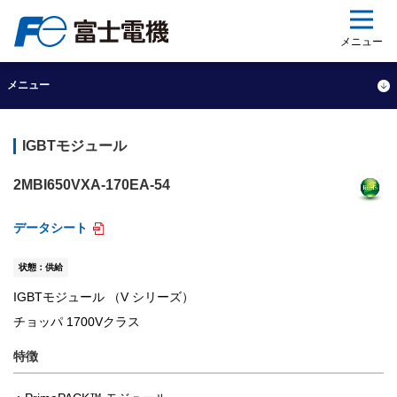
ップ
メニュー
メニュー
IGBTモジュール
2MBI650VXA-170EA-54
データシート
状態：供給
IGBTモジュール （V シリーズ）
チョッパ 1700Vクラス
特徴