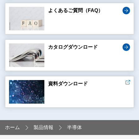
よくあるご質問（FAQ）
カタログダウンロード
資料ダウンロード
ホーム
製品情報
半導体