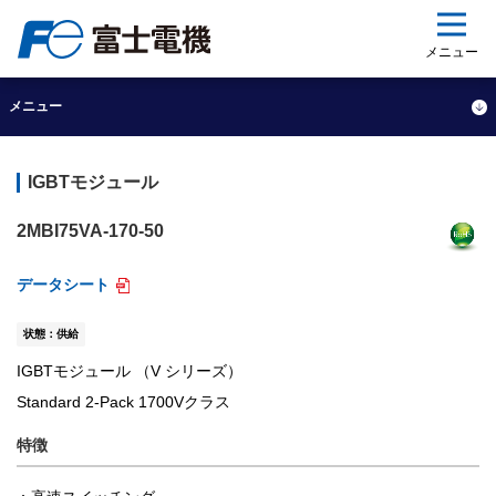
ップ
メニュー
メニュー
IGBTモジュール
2MBI75VA-170-50
データシート
状態：供給
IGBTモジュール （V シリーズ）
Standard 2-Pack 1700Vクラス
特徴