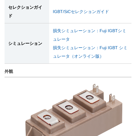
セレクションガイ
IGBT/SiCセレクションガイド
ド
損失シミュレーション：Fuji IGBTシミ
ュレータ
シミュレーション
損失シミュレーション：Fuji IGBT シミ
ュレータ（オンライン版）
外観