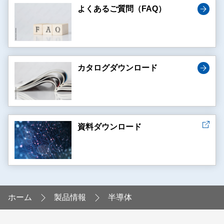
よくあるご質問（FAQ）
カタログダウンロード
資料ダウンロード
ホーム
製品情報
半導体