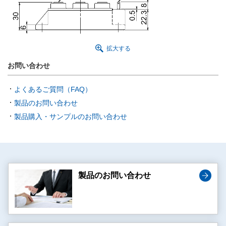
拡大する
お問い合わせ
よくあるご質問（FAQ）
製品のお問い合わせ
製品購入・サンプルのお問い合わせ
製品のお問い合わせ