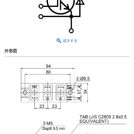
拡大する
外形図