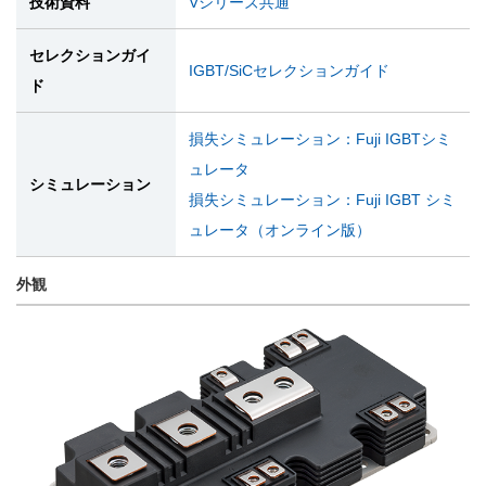
技術資料
Vシリーズ共通
セレクションガイ
IGBT/SiCセレクションガイド
ド
損失シミュレーション：Fuji IGBTシミ
ュレータ
シミュレーション
損失シミュレーション：Fuji IGBT シミ
ュレータ（オンライン版）
外観