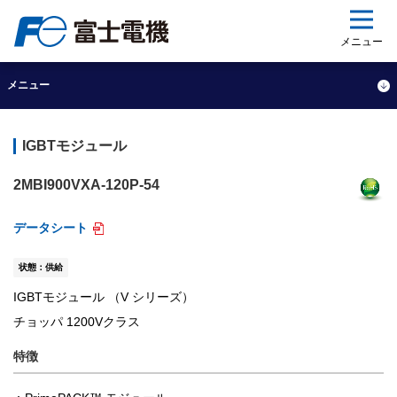
ップ
メニュー
メニュー
IGBTモジュール
2MBI900VXA-120P-54
データシート
状態：供給
IGBTモジュール （V シリーズ）
チョッパ 1200Vクラス
特徴