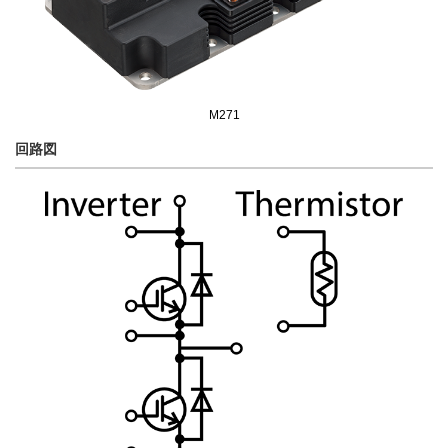
M271
回路図