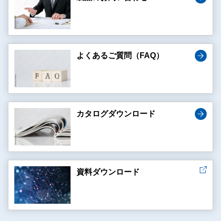
よくあるご質問（FAQ）
カタログダウンロード
資料ダウンロード