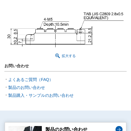
拡大する
お問い合わせ
よくあるご質問（FAQ）
製品のお問い合わせ
製品購入・サンプルのお問い合わせ
製品のお問い合わせ