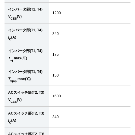
インバータ部(T1, T4)
1200
V
(V)
CES
インバータ部(T1, T4)
340
I
(A)
C
インバータ部(T1, T4)
175
T
max(℃)
vj
インバータ部(T1, T4)
150
T
max(℃)
vjop
ACスイッチ部(T2, T3)
±600
V
(V)
CES
ACスイッチ部(T2, T3)
340
I
(A)
C
ACスイッチ部(T2, T3)