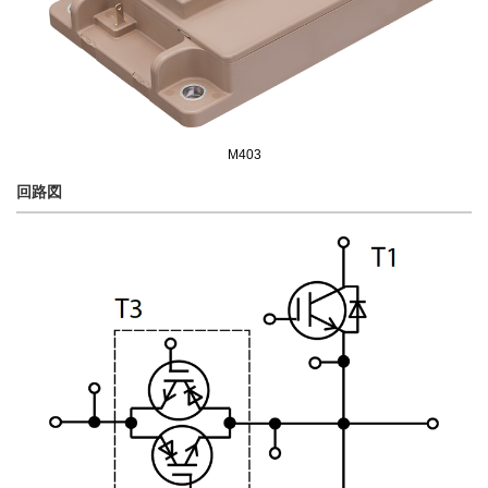
M403
回路図