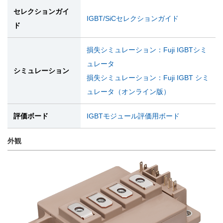
セレクションガイ
IGBT/SiCセレクションガイド
ド
損失シミュレーション：Fuji IGBTシミ
ュレータ
シミュレーション
損失シミュレーション：Fuji IGBT シミ
ュレータ（オンライン版）
評価ボード
IGBTモジュール評価用ボード
外観