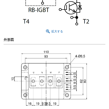
拡大する
外形図