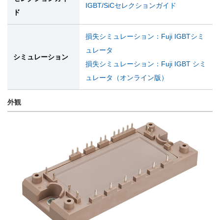
IGBT/SiCセレクションガイド
ド
損失シミュレーション：Fuji IGBTシミ
ュレータ
シミュレーション
損失シミュレーション：Fuji IGBT シミ
ュレータ（オンライン版）
外観