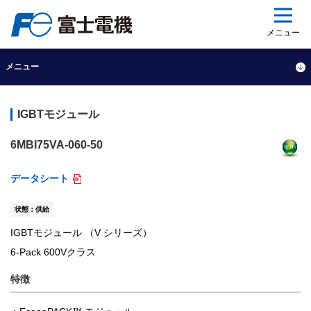
ップ
メニュー
メニュー
IGBTモジュール
6MBI75VA-060-50
データシート
状態：供給
IGBTモジュール （V シリーズ）
6-Pack 600Vクラス
特徴