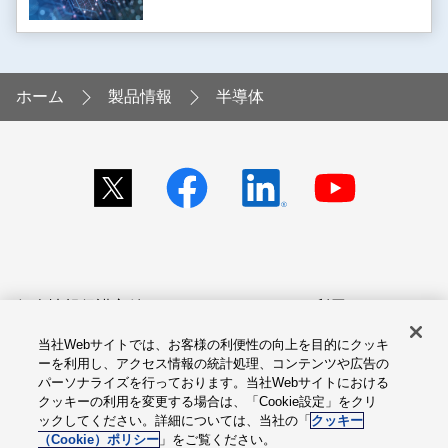
ホーム
製品情報
半導体
個人情報保護方針
サイトのご利用にあたって
当社Webサイトでは、お客様の利便性の向上を目的にクッキ
アクセシビリティへの対応
Cookie設定
ーを利用し、アクセス情報の統計処理、コンテンツや広告の
方針
パーソナライズを行っております。当社Webサイトにおける
クッキーの利用を変更する場合は、「Cookie設定」をクリ
総合サイトマップ
ックしてください。詳細については、当社の「
クッキー
（Cookie）ポリシー
」をご覧ください。