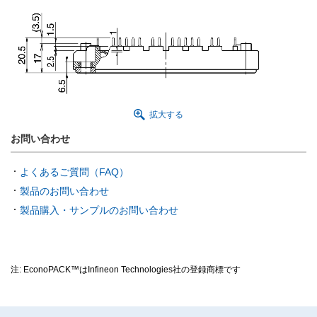
拡大する
お問い合わせ
よくあるご質問（FAQ）
製品のお問い合わせ
製品購入・サンプルのお問い合わせ
注: EconoPACK™はInfineon Technologies社の登録商標です