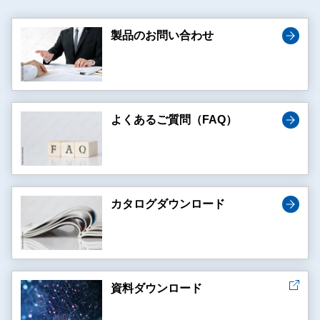
製品のお問い合わせ
よくあるご質問（FAQ）
カタログダウンロード
資料ダウンロード