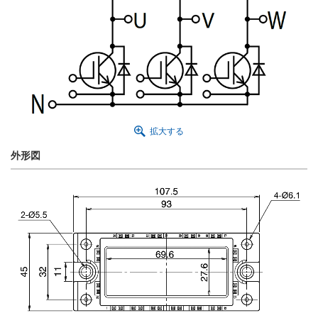
拡大する
外形図