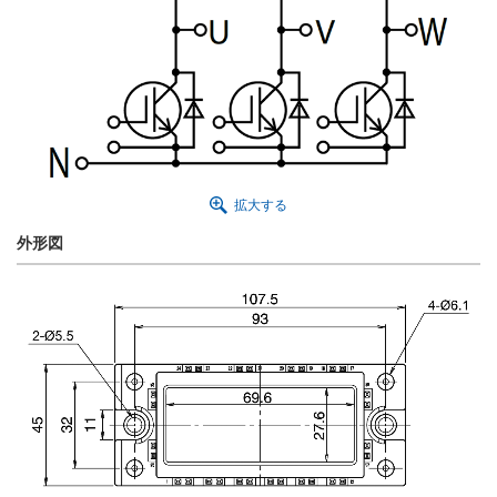
拡大する
外形図