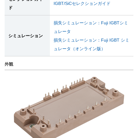
IGBT/SiCセレクションガイド
ド
損失シミュレーション：Fuji IGBTシミ
ュレータ
シミュレーション
損失シミュレーション：Fuji IGBT シミ
ュレータ（オンライン版）
外観