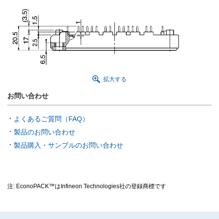
拡大する
お問い合わせ
よくあるご質問（FAQ）
製品のお問い合わせ
製品購入・サンプルのお問い合わせ
注: EconoPACK™はInfineon Technologies社の登録商標です