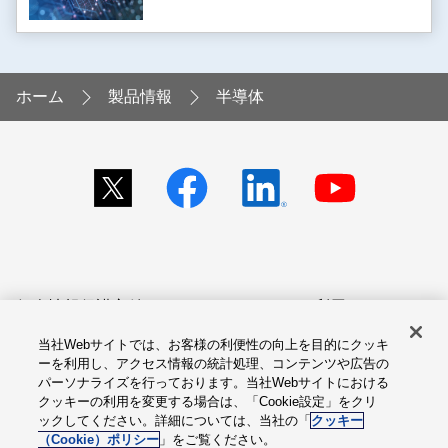
ホーム
製品情報
半導体
個人情報保護方針
サイトのご利用にあたって
当社Webサイトでは、お客様の利便性の向上を目的にクッキ
アクセシビリティへの対応
Cookie設定
ーを利用し、アクセス情報の統計処理、コンテンツや広告の
方針
パーソナライズを行っております。当社Webサイトにおける
クッキーの利用を変更する場合は、「Cookie設定」をクリ
総合サイトマップ
ックしてください。詳細については、当社の「
クッキー
（Cookie）ポリシー
」をご覧ください。