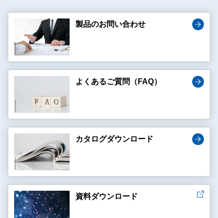
製品のお問い合わせ
よくあるご質問（FAQ）
カタログダウンロード
資料ダウンロード