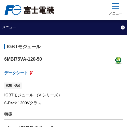
ップ
メニュー
メニュー
IGBTモジュール
6MBI75VA-120-50
データシート
状態：供給
IGBTモジュール （V シリーズ）
6-Pack 1200Vクラス
特徴