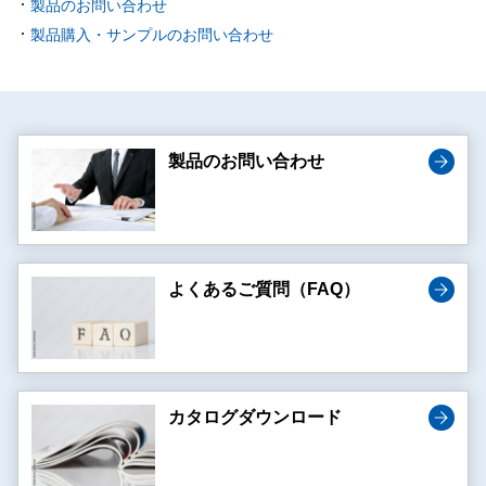
製品のお問い合わせ
製品購入・サンプルのお問い合わせ
製品のお問い合わせ
よくあるご質問（FAQ）
カタログダウンロード