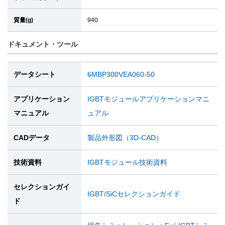
質量(g)
940
ドキュメント・ツール
データシート
6MBP300VEA060-50
アプリケーション
IGBTモジュールアプリケーションマニ
マニュアル
ュアル
CADデータ
製品外形図（3D-CAD）
技術資料
IGBTモジュール技術資料
セレクションガイ
IGBT/SiCセレクションガイド
ド