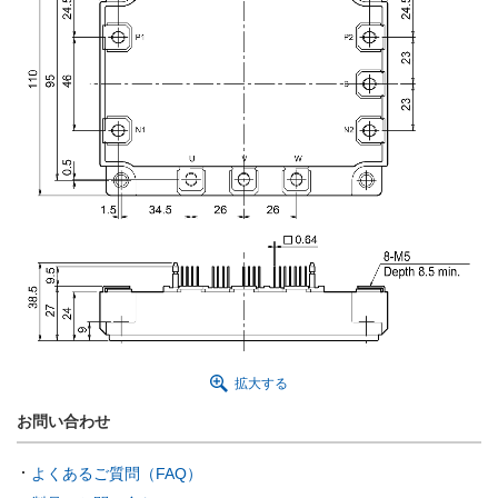
拡大する
お問い合わせ
よくあるご質問（FAQ）