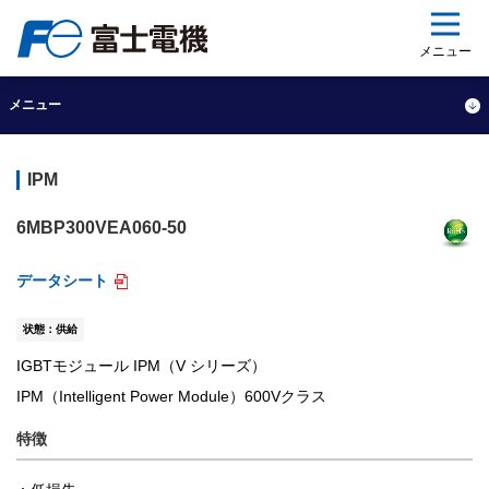
ップ
メニュー
メニュー
IPM
6MBP300VEA060-50
データシート
状態：供給
IGBTモジュール IPM（V シリーズ）
IPM（Intelligent Power Module）600Vクラス
特徴