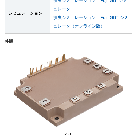
損失シミュレーション：Fuji IGBTシミ
ュレータ
シミュレーション
損失シミュレーション：Fuji IGBT シミ
ュレータ（オンライン版）
外観
P631