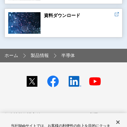
資料ダウンロード
ホーム
製品情報
半導体
個人情報保護方針
サイトのご利用にあたって
当社Webサイトでは、お客様の利便性の向上を目的にクッキ