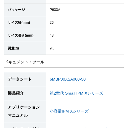
パッケージ
P633A
サイズ幅(mm)
26
サイズ長さ(mm)
43
質量(g)
9.3
ドキュメント・ツール
データシート
6MBP30XSA060-50
製品紹介
第2世代 Small IPM Xシリーズ
アプリケーション
小容量IPM Xシリーズ
マニュアル