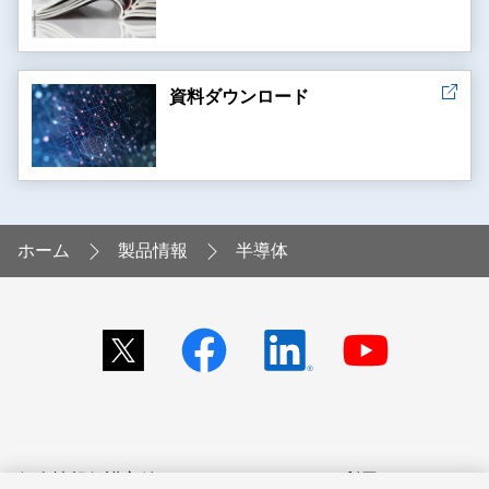
資料ダウンロード
ホーム
製品情報
半導体
個人情報保護方針
サイトのご利用にあたって