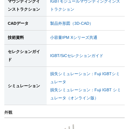
マウンティングイ
IGBTモジュールマウンティングインス
ンストラクション
トラクション
CADデータ
製品外形図（3D-CAD）
技術資料
小容量IPM Xシリーズ共通
セレクションガイ
IGBT/SiCセレクションガイド
ド
損失シミュレーション：Fuji IGBTシミ
ュレータ
シミュレーション
損失シミュレーション：Fuji IGBT シミ
ュレータ（オンライン版）
外観