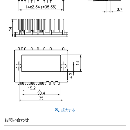
拡大する
お問い合わせ