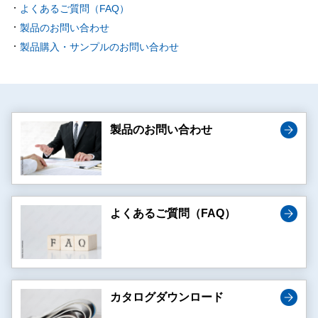
よくあるご質問（FAQ）
製品のお問い合わせ
製品購入・サンプルのお問い合わせ
製品のお問い合わせ
よくあるご質問（FAQ）
カタログダウンロード