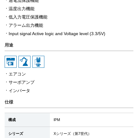
過電流保護機能
温度出力機能
低入力電圧保護機能
アラーム出力機能
Input signal Active logic and Voltage level (3.3/5V)
用途
エアコン
サーボアンプ
インバータ
仕様
構成
IPM
シリーズ
Xシリーズ（第7世代）