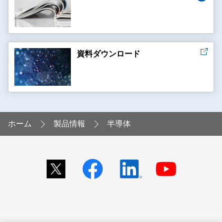
資料ダウンロード
ホーム
製品情報
半導体