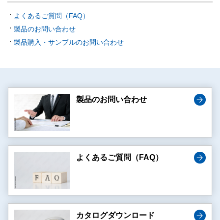
よくあるご質問（FAQ）
製品のお問い合わせ
製品購入・サンプルのお問い合わせ
製品のお問い合わせ
よくあるご質問（FAQ）
カタログダウンロード