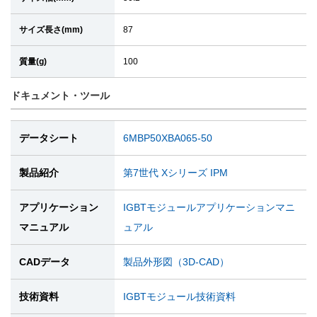
サイズ長さ(mm)
87
質量(g)
100
ドキュメント・ツール
データシート
6MBP50XBA065-50
製品紹介
第7世代 Xシリーズ IPM
アプリケーション
IGBTモジュールアプリケーションマニ
マニュアル
ュアル
CADデータ
製品外形図（3D-CAD）
技術資料
IGBTモジュール技術資料