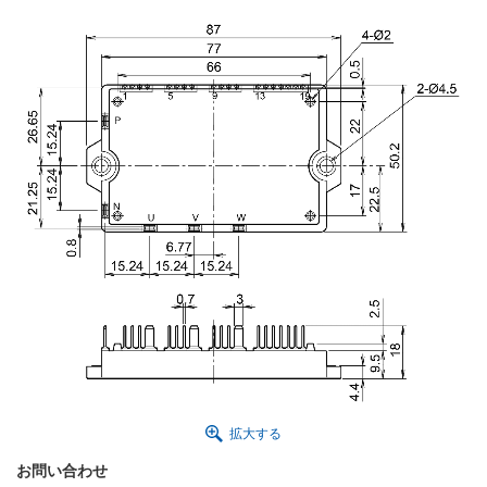
拡大する
お問い合わせ