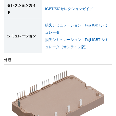
セレクションガイ
IGBT/SiCセレクションガイド
ド
損失シミュレーション：Fuji IGBTシミ
ュレータ
シミュレーション
損失シミュレーション：Fuji IGBT シミ
ュレータ（オンライン版）
外観