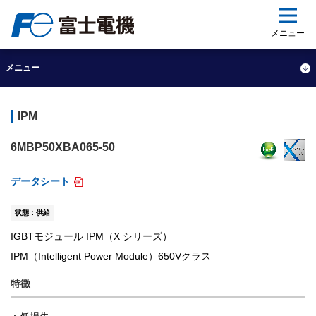
ップ
メニュー
メニュー
IPM
6MBP50XBA065-50
データシート
状態：供給
IGBTモジュール IPM（X シリーズ）
IPM（Intelligent Power Module）650Vクラス
特徴