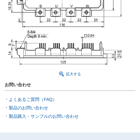
拡大する
お問い合わせ
よくあるご質問（FAQ）
製品のお問い合わせ
製品購入・サンプルのお問い合わせ