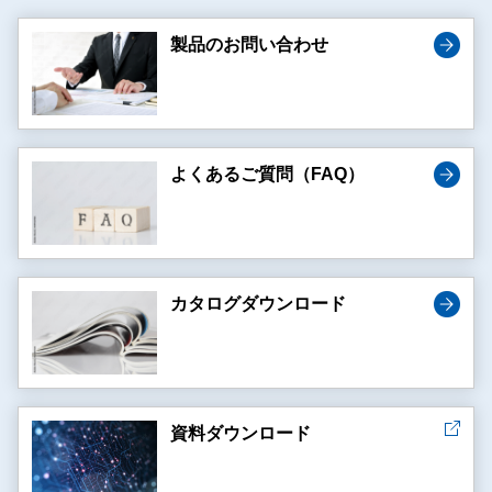
製品のお問い合わせ
よくあるご質問（FAQ）
カタログダウンロード
資料ダウンロード