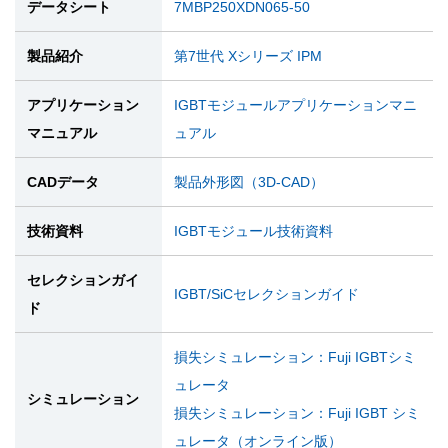
データシート
7MBP250XDN065-50
製品紹介
第7世代 Xシリーズ IPM
アプリケーション
IGBTモジュールアプリケーションマニ
マニュアル
ュアル
CADデータ
製品外形図（3D-CAD）
技術資料
IGBTモジュール技術資料
セレクションガイ
IGBT/SiCセレクションガイド
ド
損失シミュレーション：Fuji IGBTシミ
ュレータ
シミュレーション
損失シミュレーション：Fuji IGBT シミ
ュレータ（オンライン版）