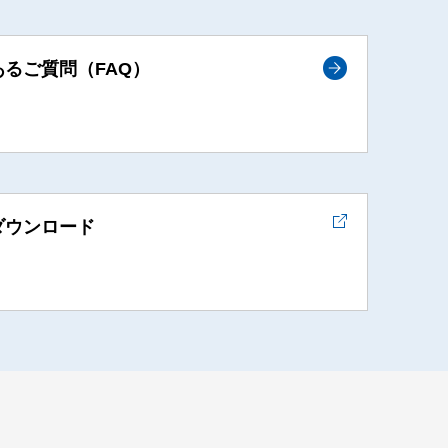
あるご質問（FAQ）
ダウンロード