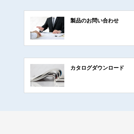
製品のお問い合わせ
カタログダウンロード