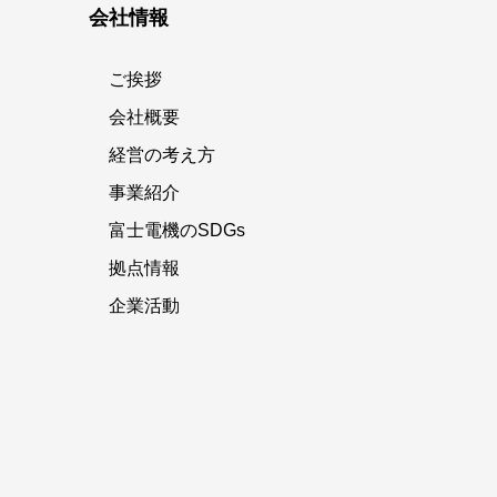
会社情報
ご挨拶
会社概要
経営の考え方
事業紹介
富士電機のSDGs
拠点情報
企業活動