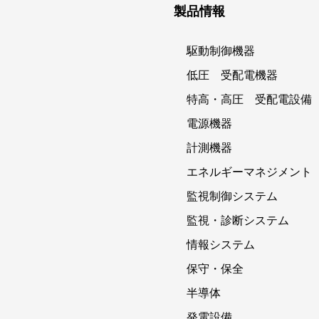
製品情報
駆動制御機器
低圧 受配電機器
特高・高圧 受配電設備
電源機器
計測機器
エネルギーマネジメント
監視制御システム
監視・診断システム
情報システム
保守・保全
半導体
発電設備