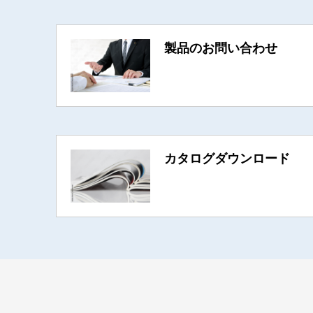
製品のお問い合わせ
カタログダウンロード