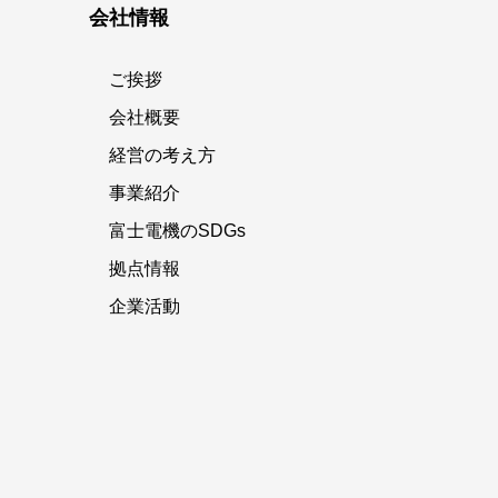
会社情報
ご挨拶
会社概要
経営の考え方
事業紹介
富士電機のSDGs
拠点情報
企業活動