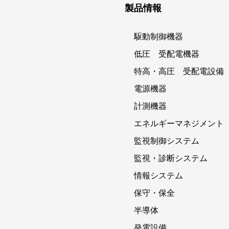
製品情報
駆動制御機器
低圧 受配電機器
特高・高圧 受配電設備
電源機器
計測機器
エネルギーマネジメント
監視制御システム
監視・診断システム
情報システム
保守・保全
半導体
発電設備