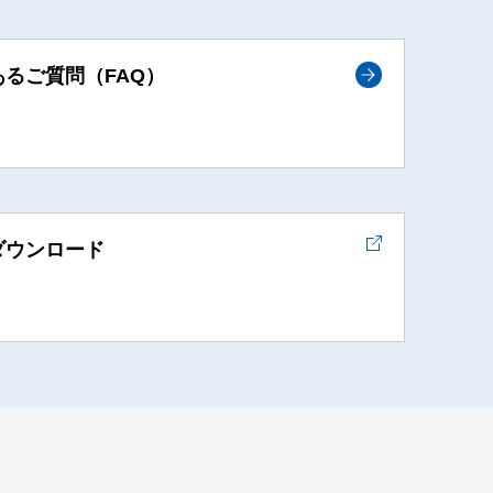
あるご質問（FAQ）
ダウンロード