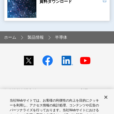
資料ダウンロード
ホーム
製品情報
半導体
個人情報保護方針
サイトのご利用にあたって
当社Webサイトでは、お客様の利便性の向上を目的にクッキ
アクセシビリティへの対応
Cookie設定
ーを利用し、アクセス情報の統計処理、コンテンツや広告の
方針
パーソナライズを行っております。当社Webサイトにおける