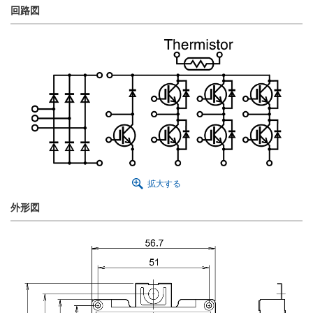
回路図
拡大する
外形図