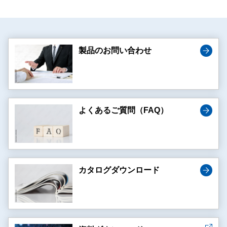
製品のお問い合わせ
よくあるご質問（FAQ）
カタログダウンロード