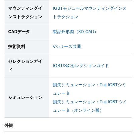
マウンティングイ
IGBTモジュールマウンティングインス
ンストラクション
トラクション
CADデータ
製品外形図（3D-CAD）
技術資料
Vシリーズ共通
セレクションガイ
IGBT/SiCセレクションガイド
ド
損失シミュレーション：Fuji IGBTシミ
ュレータ
シミュレーション
損失シミュレーション：Fuji IGBT シミ
ュレータ（オンライン版）
外観