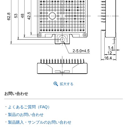
拡大する
お問い合わせ
よくあるご質問（FAQ）
製品のお問い合わせ
製品購入・サンプルのお問い合わせ