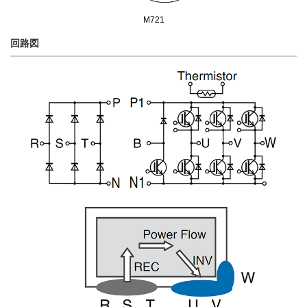
M721
回路図