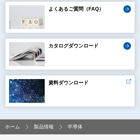
よくあるご質問（FAQ）
カタログダウンロード
資料ダウンロード
ホーム
製品情報
半導体