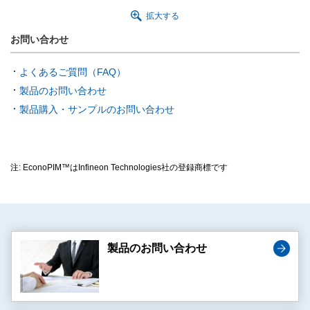
拡大する
お問い合わせ
よくあるご質問（FAQ）
製品のお問い合わせ
製品購入・サンプルのお問い合わせ
注: EconoPIM™はInfineon Technologies社の登録商標です
製品のお問い合わせ