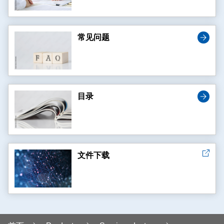
常见问题
目录
文件下载