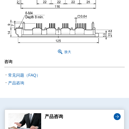
放大
咨询
常见问题（FAQ）
产品咨询
产品咨询