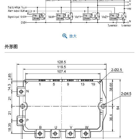
放大
外形图