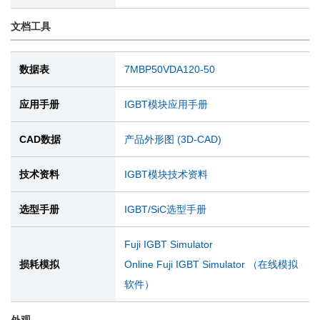
文档工具
数据表
7MBP50VDA120-50
应用手册
IGBT模块应用手册
CAD数据
产品外形图 (3D-CAD)
技术资料
IGBT模块技术资料
选型手册
IGBT/SiC选型手册
Fuji IGBT Simulator
损耗模拟
Online Fuji IGBT Simulator （在线模拟
软件）