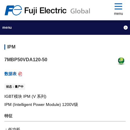
menu
menu
IPM
7MBP50VDA120-50
数据表
状态：量产中
IGBT模块 IPM (V 系列)
IPM (Intelligent Power Module) 1200V级
特征
低功耗