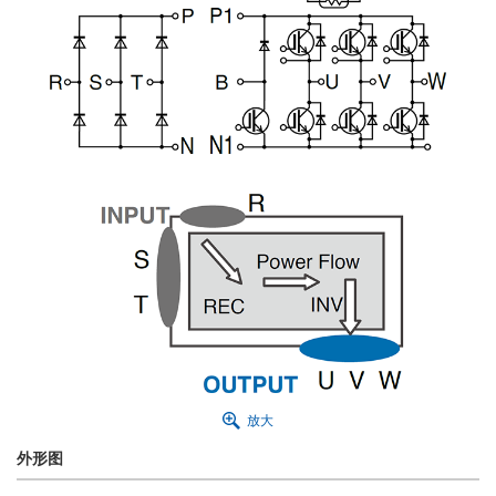
放大
外形图